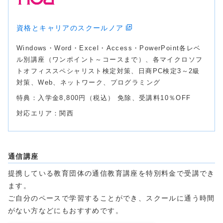
資格とキャリアのスクールノア
Windows・Word・Excel・Access・PowerPoint各レベ
ル別講座（ワンポイント～コースまで）、各マイクロソフ
トオフィススペシャリスト検定対策、日商PC検定3～2級
対策、Web、ネットワーク、プログラミング
特典：入学金8,800円（税込） 免除、受講料10％OFF
対応エリア：関西
通信講座
提携している教育団体の通信教育講座を特別料金で受講でき
ます。
ご自分のペースで学習することができ、スクールに通う時間
がない方などにもおすすめです。