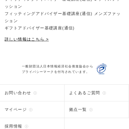
ッション
フィッティングアドバイザー基礎講座(通信) メンズファッ
ション
ギフトアドバイザー基礎講座(通信)
詳しい情報はこちら >
一般財団法人日本情報経済社会推進協会から
プライバシーマークを付与されています。
お問い合わせ
よくあるご質問
マイページ
拠点一覧
採用情報