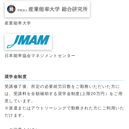
産業能率大学
日本能率協会マネジメントセンター
奨学金制度
受講修了後、所定の必要就労日数をご勤務いただいた方に
は、受講料を全額補助する奨学金制度(上限20万円）をご用
意しています。
※派遣またはアウトソーシングで勤務された方にご利用いた
だけます。