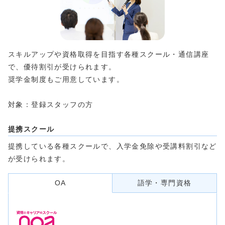
スキルアップや資格取得を目指す各種スクール・通信講座
で、優待割引が受けられます。
奨学金制度もご用意しています。
対象：登録スタッフの方
提携スクール
提携している各種スクールで、入学金免除や受講料割引など
が受けられます。
OA
語学・専門資格