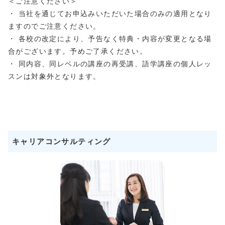
＜ご注意ください＞
・ 当社を通じてお申込みいただいた場合のみの適用となり
ますのでご注意ください。
・ 各校の改定により、予告なく特典・内容が変更となる場
合がございます。予めご了承ください。
・ 同内容、同レベルの講座の再受講、語学講座の個人レッ
スンは対象外となります。
キャリアコンサルティング