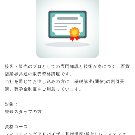
接客・販売のプロとしての専門知識と技術が身につく、百貨
店業界共通の販売資格講座です。
当社を通じてお申し込みの方に、基礎講座(通信)の割引受
講、奨学金制度をご用意しています。
対象：
登録スタッフの方
資格コース：
フィッティングアドバイザー基礎講座(通信) レディスファ