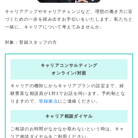
キャリアアップやキャリアチェンジなど、理想の働き方に近
づくための一歩を踏み出すお手伝いをいたします。私たちと
一緒に、キャリアについて考えてみませんか。
対象：登録スタッフの方
キャリアコンサルティング
オンライン/対面
キャリアの棚卸しからキャリアプランの設定まで、経
験豊富な相談員が1対1でお話を伺います。予約制とな
りますので、
登録拠点
にご連絡ください。
キャリア相談ダイヤル
ご相談のお時間がなかなか取れないという時は、キャ
リア相談ダイヤルをご利用ください。