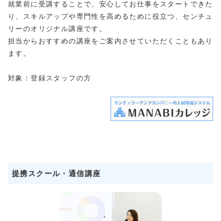
就業前に受講することで、安心してお仕事をスタートできた
り、スキルアップや専門性を高めるために役立つ、センチュ
リーのオリジナル講座です。
担当からおすすめの講座をご案内させていただくこともあり
ます。
対象：登録スタッフの方
提携スクール・通信講座