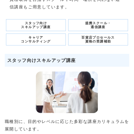
信講座もご用意しています。
スタッフ向け
提携スクール・
スキルアップ講座
通信講座
キャリア
百貨店プロセールス
コンサルティング
資格の受講補助
スタッフ向けスキルアップ講座
職種別に、目的やレベルに応じた多彩な講座カリキュラムを
展開しています。