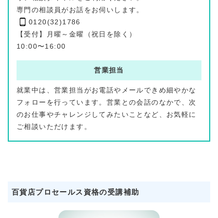
専門の相談員がお話をお伺いします。
0120(32)1786
【受付】月曜～金曜（祝日を除く）
10:00〜16:00
営業担当
就業中は、営業担当がお電話やメールできめ細やかな
フォローを行っています。営業との会話のなかで、次
のお仕事やチャレンジしてみたいことなど、お気軽に
ご相談いただけます。
百貨店プロセールス資格の受講補助