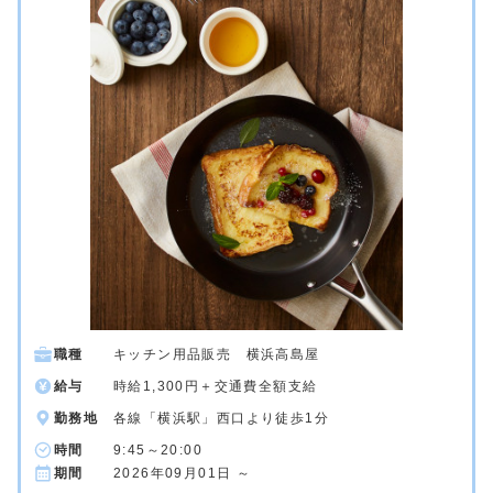
職種
キッチン用品販売 横浜高島屋
給与
時給1,300円＋交通費全額支給
勤務地
各線「横浜駅」西口より徒歩1分
時間
9:45～20:00
期間
2026年09月01日 ～