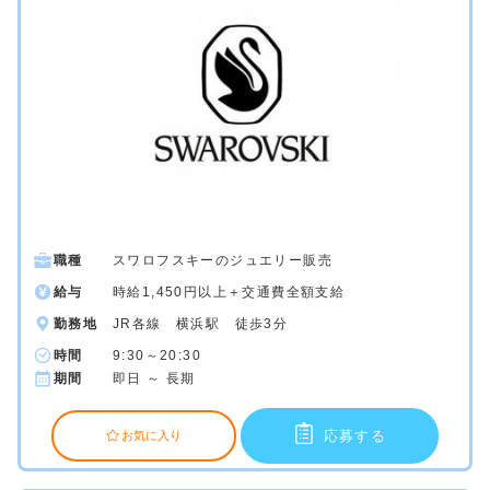
職種
スワロフスキーのジュエリー販売
給与
時給1,450円以上＋交通費全額支給
勤務地
JR各線 横浜駅 徒歩3分
時間
9:30～20:30
期間
即日 ～ 長期
応募する
お気に入り