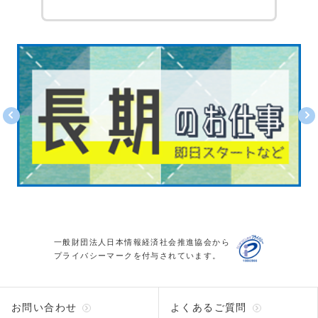
一般財団法人日本情報経済社会推進協会から
プライバシーマークを付与されています。
お問い合わせ
よくあるご質問