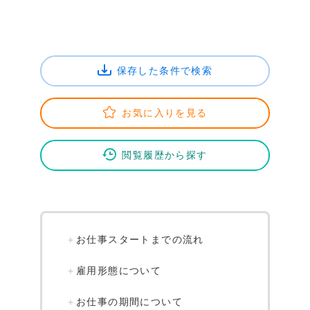
保存した条件で検索
お気に入りを見る
閲覧履歴から探す
お仕事スタートまでの流れ
雇用形態について
お仕事の期間について