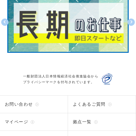
一般財団法人日本情報経済社会推進協会から
プライバシーマークを付与されています。
お問い合わせ
よくあるご質問
マイページ
拠点一覧