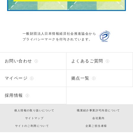
一般財団法人日本情報経済社会推進協会から
プライバシーマークを付与されています。
お問い合わせ
よくあるご質問
マイページ
拠点一覧
採用情報
個人情報の取り扱いについて
職業紹介事業許可内容について
サイトマップ
会社案内
サイトのご利用について
企業ご担当者様