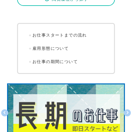
お仕事スタートまでの流れ
雇用形態について
お仕事の期間について