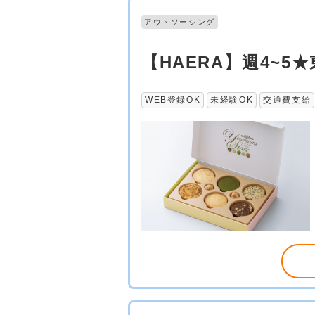
アウトソーシング
【HAERA】週4~
WEB登録OK
未経験OK
交通費支給