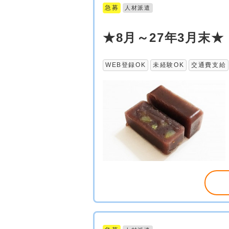
急募
人材派遣
★8月～27年3月末
WEB登録OK
未経験OK
交通費支給