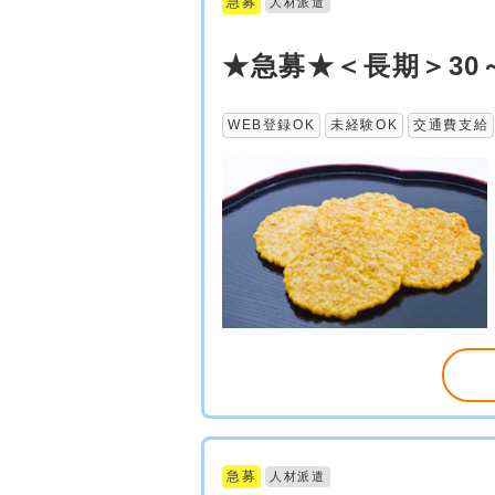
急募
人材派遣
★急募★＜長期＞30
WEB登録OK
未経験OK
交通費支給
急募
人材派遣