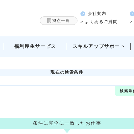
会社案内
拠点一覧
> よくあるご質問
>
福利厚生サービス
スキルアップサポート
現在の検索条件
検索条
条件に完全に一致したお仕事