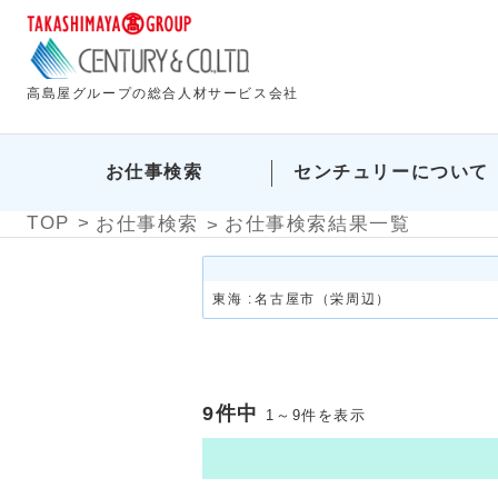
高島屋グループの総合人材サービス会社
お仕事検索
センチュリーについて
TOP
お仕事検索
お仕事検索結果一覧
東海 :
名古屋市（栄周辺）
9件中
1～9件を表示