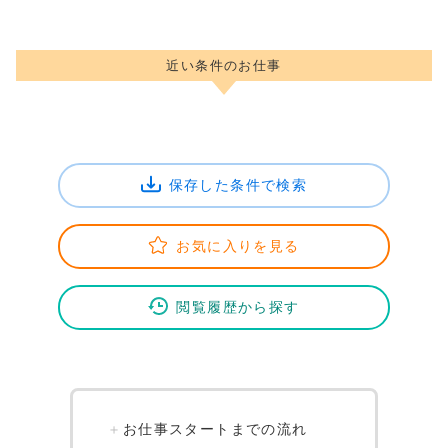
近い条件のお仕事
保存した条件で検索
お気に入りを見る
閲覧履歴から探す
お仕事スタートまでの流れ