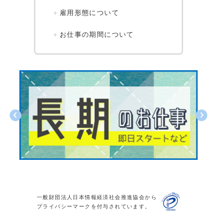
雇用形態について
お仕事の期間について
一般財団法人日本情報経済社会推進協会から
プライバシーマークを付与されています。