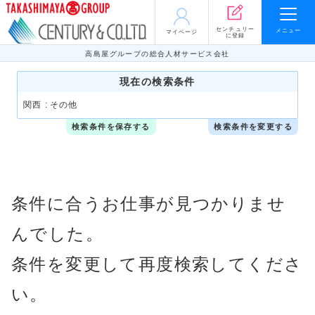
センチュリー
メニュー
マイページ
に登録
高島屋グループの総合人材サービス会社
現在の検索条件
関西 :
その他
検索条件を保存する
検索条件を変更する
条件に合うお仕事が見つかりませ
んでした。
条件を変更して再度検索してくださ
い。