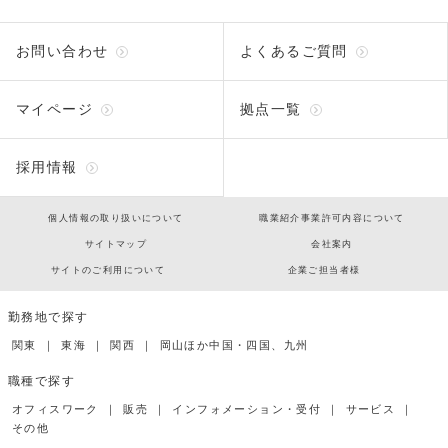
お問い合わせ
よくあるご質問
マイページ
拠点一覧
採用情報
個人情報の取り扱いについて
職業紹介事業許可内容について
サイトマップ
会社案内
サイトのご利用について
企業ご担当者様
勤務地で探す
関東
東海
関西
岡山ほか中国・四国、九州
職種で探す
オフィスワーク
販売
インフォメーション・受付
サービス
その他