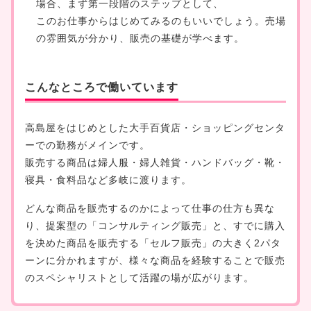
場合、まず第一段階のステップとして、
このお仕事からはじめてみるのもいいでしょう。売場
の雰囲気が分かり、販売の基礎が学べます。
こんなところで働いています
高島屋をはじめとした大手百貨店・ショッピングセンタ
ーでの勤務がメインです。
販売する商品は婦人服・婦人雑貨・ハンドバッグ・靴・
寝具・食料品など多岐に渡ります。
どんな商品を販売するのかによって仕事の仕方も異な
り、提案型の「コンサルティング販売」と、すでに購入
を決めた商品を販売する「セルフ販売」の大きく2パタ
ーンに分かれますが、様々な商品を経験することで販売
のスペシャリストとして活躍の場が広がります。