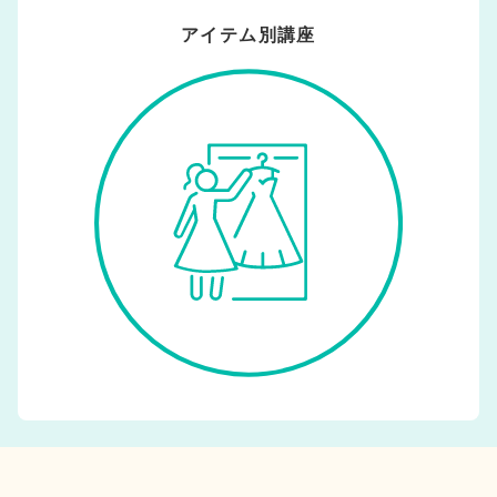
アイテム別講座