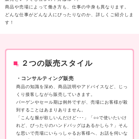
商品や売場によって働き方も、仕事の中身も異なります。
どんな仕事がどんな人にぴったりなのか、詳しくご紹介しま
す！
２つの販売スタイル
コンサルティング販売
商品の知識を深め、商品説明やアドバイスなど、じっ
くり接客しながら販売していきます。
バーゲンやセール期は例外ですが、売場にお客様が殺
到することはあまりありません。
「こんな服が欲しいんだけど･･･」「○○で使いたいけ
れど、ぴったりのハンドバッグはあるかしら？」そん
な思いで売場にいらっしゃるお客様へ、お話を伺いな