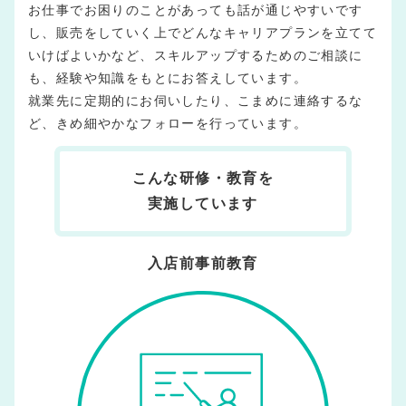
お仕事でお困りのことがあっても話が通じやすいです
し、販売をしていく上でどんなキャリアプランを立てて
いけばよいかなど、スキルアップするためのご相談に
も、経験や知識をもとにお答えしています。
就業先に定期的にお伺いしたり、こまめに連絡するな
ど、きめ細やかなフォローを行っています。
こんな研修・教育を
実施しています
入店前事前教育