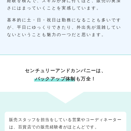
経験を積んで、スキルが身に付くほど、販売の奥深
さにはまっていくことを実感しています。
基本的に土・日・祝日は勤務になることも多いです
が、平日にゆっくりできたり、外出先が混雑してい
ないということも魅力の一つだと思います。
センチュリーアンドカンパニーは、
バックアップ体制
も万全！
販売スタッフを担当をしている営業やコーディネーター
は、百貨店での販売経験者がほとんどです。