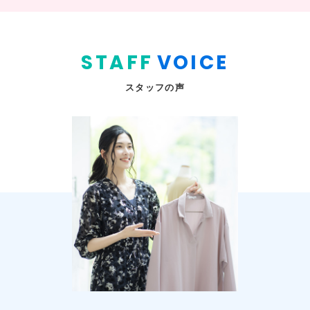
STAFF
VOICE
スタッフの声