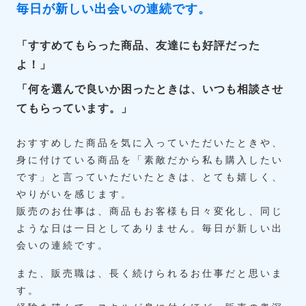
毎日が新しい出会いの連続です。
「すすめてもらった商品、友達にも好評だった
よ！」
「何を選んで良いか困ったときは、いつも相談させ
てもらっています。」
おすすめした商品を気に入っていただいたときや、
身に付けている商品を「素敵だから私も購入したい
です」と言っていただいたときは、とても嬉しく、
やりがいを感じます。
販売のお仕事は、商品もお客様も日々変化し、同じ
ような日は一日としてありません。毎日が新しい出
会いの連続です。
また、販売職は、長く続けられるお仕事だと思いま
す。