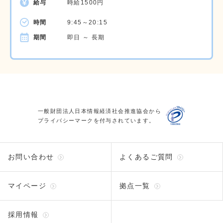
給与
時給1500円
時間
9:45～20:15
期間
即日 ～ 長期
一般財団法人日本情報経済社会推進協会から
プライバシーマークを付与されています。
お問い合わせ
よくあるご質問
マイページ
拠点一覧
採用情報