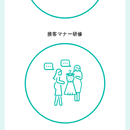
接客マナー研修