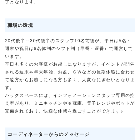
了となります。
職場の環境
20代後半～30代後半のスタッフ10名前後が、平日は5名・
週末や祝日は6名体制のシフト制（早番・遅番）で運営して
います。
平日も多くのお客様がお越しになりますが、イベントが開催
される週末や年末年始、お盆、ＧＷなどの長期休暇に合わせ
て遠方からお越しになる方も多く、大変なにぎわいとなりま
す。
バックスペースには、インフォメーションスタッフ専用の控
え室があり、ミニキッチンや冷蔵庫、電子レンジやポットが
完備されており、快適な休憩を過ごすことができます♪
コーディネーターからのメッセージ