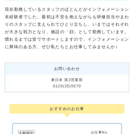
現在勤務しているスタッフのほとんどがインフォメーション
未経験者でした。最初は不安を抱えながらも研修担当やまわ
りのスタッフに支えられてひとり立ちし、いまではそれぞれ
が大きな戦力となり、施設の「顔」として勤務しています。
慣れるまでは皆でサポートしますので、インフォメーション
に興味のある方、ぜひ私たちとお仕事してみませんか♪
お問い合わせ
東日本 第3営業部
0120(35)5070
おすすめのお仕事
お仕事No.
人材紹介