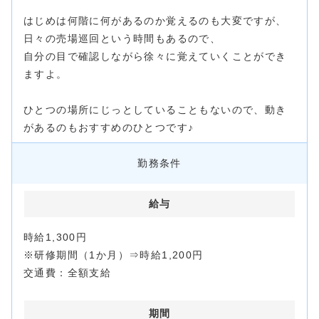
はじめは何階に何があるのか覚えるのも大変ですが、
日々の売場巡回という時間もあるので、
自分の目で確認しながら徐々に覚えていくことができ
ますよ。
ひとつの場所にじっとしていることもないので、動き
があるのもおすすめのひとつです♪
勤務条件
給与
時給1,300円
※研修期間（1か月）⇒時給1,200円
交通費：全額支給
期間