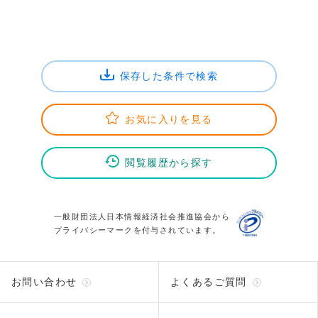
保存した条件で検索
お気に入りを見る
閲覧履歴から探す
一般財団法人日本情報経済社会推進協会から
プライバシーマークを付与されています。
お問い合わせ
よくあるご質問