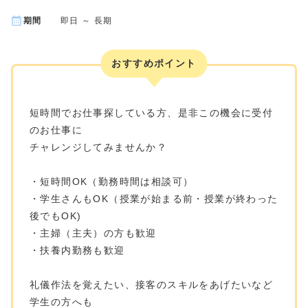
期間
即日 ～ 長期
おすすめポイント
短時間でお仕事探している方、是非この機会に受付
のお仕事に
チャレンジしてみませんか？
・短時間OK（勤務時間は相談可）
・学生さんもOK（授業が始まる前・授業が終わった
後でもOK)
・主婦（主夫）の方も歓迎
・扶養内勤務も歓迎
礼儀作法を覚えたい、接客のスキルをあげたいなど
学生の方へも