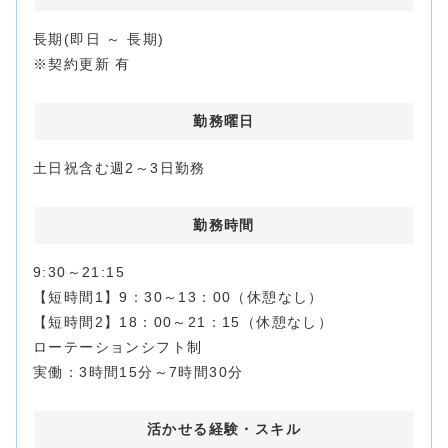
長期(即日 ～ 長期)
※契約更新 有
勤務
曜日
土日祝含む週2～3日勤務
勤務
時間
9:30～21:15
【短時間1】9：30～13：00（休憩なし）
【短時間2】18：00～21：15（休憩なし）
ローテーションシフト制
実働：3時間15分～7時間30分
活かせる経験・
スキル