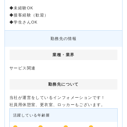
◆未経験OK
◆接客経験（歓迎）
◆学生さんOK
勤務先の情報
業種・
業界
サービス関連
勤務先について
当社が運営をしているインフォメーションです！
社員用休憩室、更衣室、ロッカーもございます。
活躍している年齢層