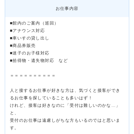
お仕事内容
■館内のご案内（巡回）
■アナウンス対応
■車いすの貸し出し
■商品券販売
■迷子のお子様対応
■拾得物・遺失物対応 など
＝＝＝＝＝＝＝＝＝＝
人と接するお仕事が好きな方は、気づくと接客ができ
るお仕事を探していることも多いはず！
けれど、接客は好きなのに「受付は難しいのかな…」
と、
受付のお仕事は遠慮しがちな方もいるのではと思いま
す。