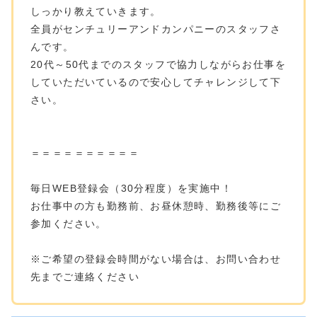
しっかり教えていきます。
全員がセンチュリーアンドカンパニーのスタッフさ
んです。
20代～50代までのスタッフで協力しながらお仕事を
していただいているので安心してチャレンジして下
さい。
＝＝＝＝＝＝＝＝＝＝
毎日WEB登録会（30分程度）を実施中！
お仕事中の方も勤務前、お昼休憩時、勤務後等にご
参加ください。
※ご希望の登録会時間がない場合は、お問い合わせ
先までご連絡ください