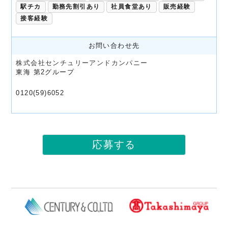
駅チカ
勤務先割引あり
社員食堂あり
販売経験
接客経験
お問い合わせ先
株式会社センチュリーアンドカンパニー
東海 第2グループ
0120(59)6052
応募する