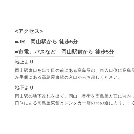
<アクセス>
■JR 岡山駅から 徒歩5分
■市電、バスなど 岡山駅前から 徒歩5分
地上より
岡山駅東口を出て目の前にある高島屋の、東入口側に高島
左手側にある高島屋東館の入口からお越しください。
地下より
岡山駅の地下改札を出て、岡山一番街を高島屋方面に向か
口側にある高島屋東館とレンタカー店の間の道に入り、す